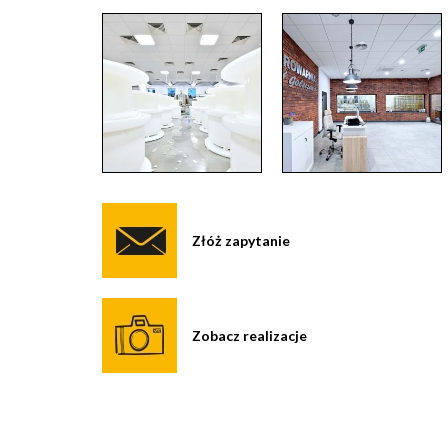
Złóż zapytanie
Zobacz realizacje