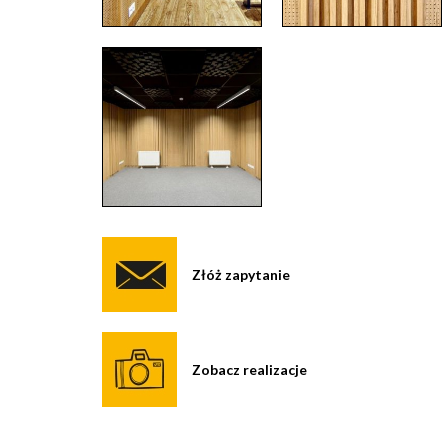
Złóż zapytanie
Zobacz realizacje