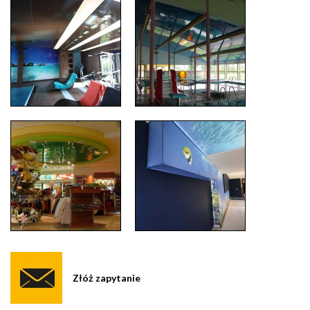
Złóż zapytanie