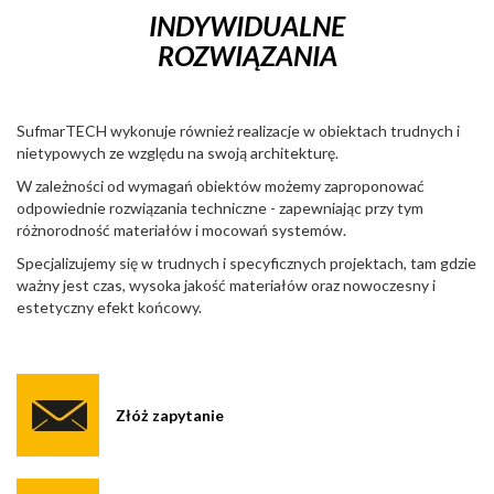
INDYWIDUALNE
ROZWIĄZANIA
SufmarTECH wykonuje również realizacje w obiektach trudnych i
nietypowych ze względu na swoją architekturę.
W zależności od wymagań obiektów możemy zaproponować
odpowiednie rozwiązania techniczne - zapewniając przy tym
różnorodność materiałów i mocowań systemów.
Specjalizujemy się w trudnych i specyficznych projektach, tam gdzie
ważny jest czas, wysoka jakość materiałów oraz nowoczesny i
estetyczny efekt końcowy.
Złóż zapytanie