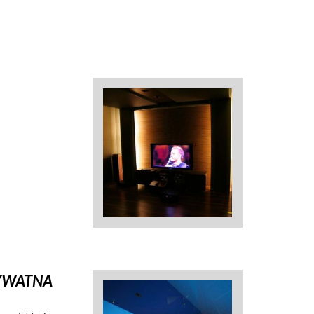
YWATNA