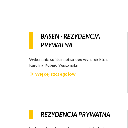
BASEN - REZYDENCJA
PRYWATNA
Wykonanie sufitu napinanego wg. projektu p.
Karoliny Kubiak-Waszyńskij
Więcej szczegółów
REZYDENCJA PRYWATNA