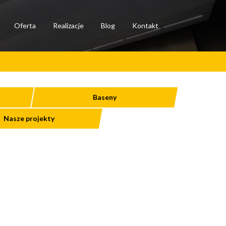
Oferta
Realizacje
Blog
Kontakt
Baseny
Nasze projekty